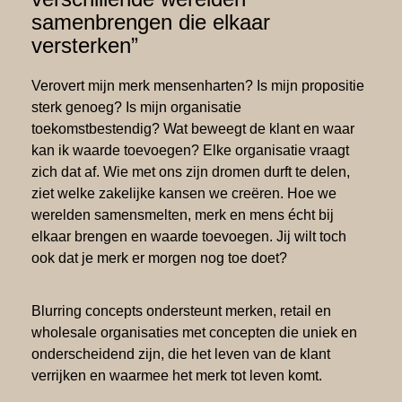
samenbrengen
die elkaar
versterken”
Verovert mijn merk mensenharten? Is mijn propositie
sterk genoeg? Is mijn organisatie
toekomstbestendig? Wat beweegt de klant en waar
kan ik waarde toevoegen? Elke organisatie vraagt
zich dat af. Wie met ons zijn dromen durft te delen,
ziet welke zakelijke kansen we creëren. Hoe we
werelden samensmelten, merk en mens écht bij
elkaar brengen en waarde toevoegen. Jij wilt toch
ook dat je merk er morgen nog toe doet?
Blurring concepts ondersteunt merken, retail en
wholesale organisaties met concepten die uniek en
onderscheidend zijn, die het leven van de klant
verrijken en waarmee het merk tot leven komt.