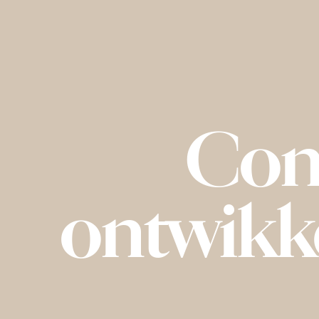
Con
ontwikk