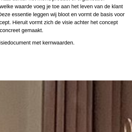
welke waarde voeg je toe aan het leven van de klant
Deze essentie leggen wij bloot en vormt de basis voor
ept. Hieruit vormt zich de visie achter het concept
concreet gemaakt.
visiedocument
met kernwaarden.