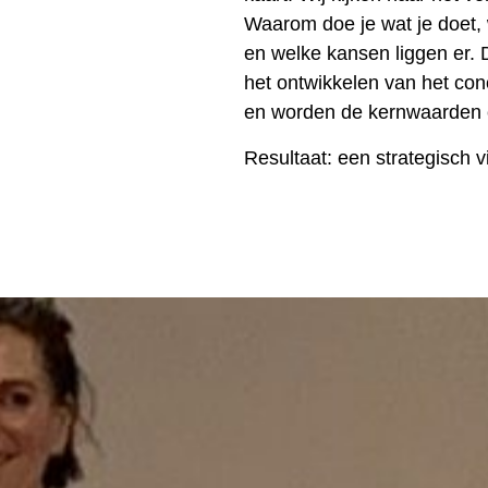
Waarom doe je wat je doet, 
en welke kansen liggen er. 
het ontwikkelen van het conc
en worden de kernwaarden 
Resultaat: een
strategisch 