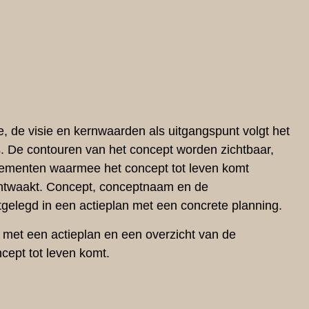
e, de visie en kernwaarden als uitgangspunt volgt het
. De contouren van het concept worden zichtbaar,
ementen waarmee het concept tot leven komt
ntwaakt. Concept, conceptnaam en de
gelegd in een actieplan met een concrete planning.
met een actieplan en een overzicht van de
ept tot leven komt.