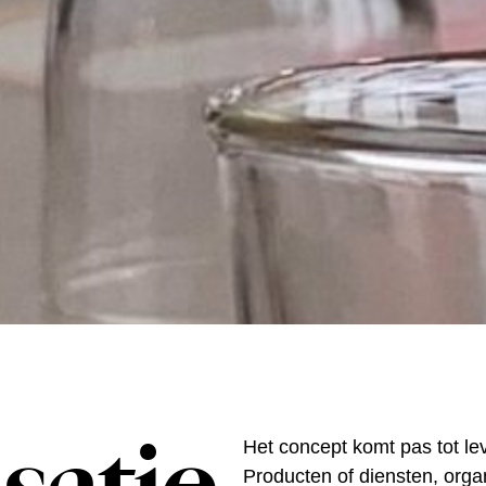
Het concept komt pas tot le
Producten of diensten, orga