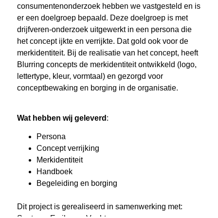
consumentenonderzoek hebben we vastgesteld en is
er een doelgroep bepaald. Deze doelgroep is met
drijfveren-onderzoek uitgewerkt in een persona die
het concept ijkte en verrijkte. Dat gold ook voor de
merkidentiteit. Bij de realisatie van het concept, heeft
Blurring concepts de merkidentiteit ontwikkeld (logo,
lettertype, kleur, vormtaal) en gezorgd voor
conceptbewaking en borging in de organisatie.
Wat hebben wij geleverd
:
Persona
Concept verrijking
Merkidentiteit
Handboek
Begeleiding en borging
Dit project is gerealiseerd in samenwerking met: