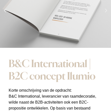
B&C International |
B2C concept Ilumio
Korte omschrijving van de opdracht:
B&C International, leverancier van raamdecoratie,
wilde naast de B2B-activiteiten ook een B2C-
propositie ontwikkelen. Op basis van bestaand